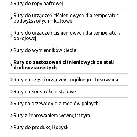
Rury do ropy naftowej
Rury do urządzeń ciśnieniowych dla temperatur
podwyższonych – kotłowe
Rury do urządzeń ciśnieniowych dla temperatury
pokojowej
Rury do wymienników ciepła
Rury do zastosowań ciśnieniowych ze stali
drobnoziarnistych
Rury na części urządzeń i ogólnego stosowania
Rury na konstrukcje stalowe
Rury na przewody dla mediów palnych
Rury z żebrowaniem wewnętrznym
Rury do produkcji łożysk