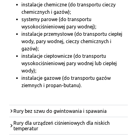
instalacje chemiczne (do transportu cieczy
chemicznych i gazów);
systemy parowe (do transportu
wysokociśnieniowej pary wodnej);
instalacje przemysłowe (do transportu ciepłej
wody, pary wodnej, cieczy chemicznych i
gazów);
instalacje ciepłownicze (do transportu
wysokociśnieniowej pary wodnej lub ciepłej
wody);
instalacje gazowe (do transportu gazów
ziemnych i propan-butanu).
Rury bez szwu do gwintowania i spawania
Rury dla urządzeń ciśnieniowych dla niskich
temperatur