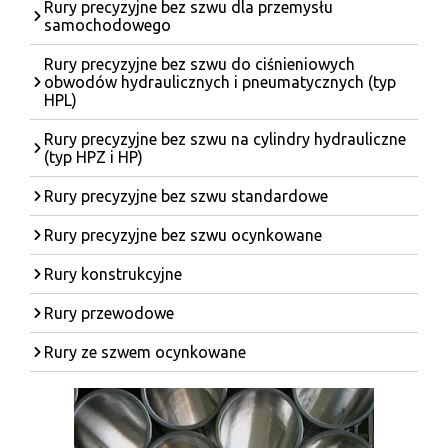
Rury precyzyjne bez szwu dla przemysłu
samochodowego
Rury precyzyjne bez szwu do ciśnieniowych
obwodów hydraulicznych i pneumatycznych (typ
HPL)
Rury precyzyjne bez szwu na cylindry hydrauliczne
(typ HPZ i HP)
Rury precyzyjne bez szwu standardowe
Rury precyzyjne bez szwu ocynkowane
Rury konstrukcyjne
Rury przewodowe
Rury ze szwem ocynkowane