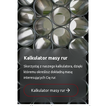
Kalkulator masy rur
Skorzystaj z naszego kalkulatora, dzięki
któremu określisz dokładną masę
interesujących Cię rur.
Kalkulator masy rur