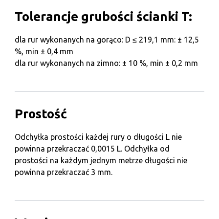
Tolerancje grubości ścianki T:
dla rur wykonanych na gorąco: D ≤ 219,1 mm: ± 12,5
%, min ± 0,4 mm
dla rur wykonanych na zimno: ± 10 %, min ± 0,2 mm
Prostość
Odchyłka prostości każdej rury o długości L nie
powinna przekraczać 0,0015 L. Odchyłka od
prostości na każdym jednym metrze długości nie
powinna przekraczać 3 mm.